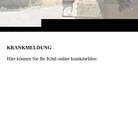
KRANKMELDUNG
Hier können Sie Ihr Kind online krankmelden: