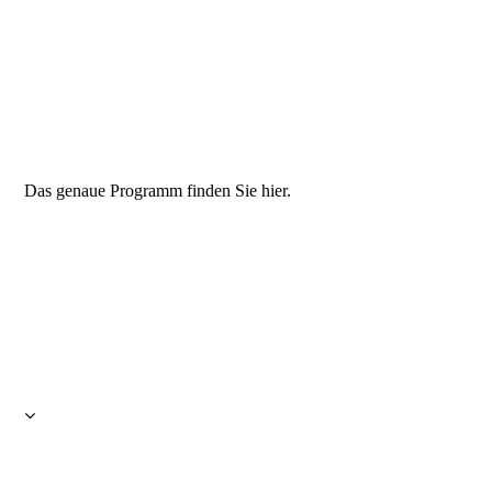
Das genaue Programm finden Sie hier.