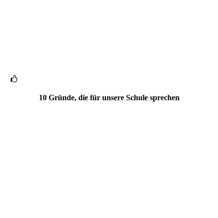
10 Gründe, die für unsere Schule sprechen