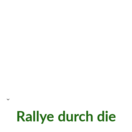
Rallye durch die