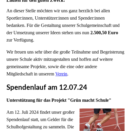
Laufen für den guten Zweck:
An dieser Stelle möchten wir uns ganz herzlich bei allen
Sportler:innen, Unterstützer:innen und Spender:innen
bedanken. Für die Gestaltung unserer Schulgemeinschaft und
der Umsetzung unserer Ideen stehen uns nun
2.500,50 Euro
zur Verfügung.
Wir freuen uns sehr über die große Teilnahme und Begeisterung
unsere Schule aktiv mitzugestalten und hoffen auf weitere
gemeinsame Projekte, sowie die eine oder andere
Mitgliedschaft in unserem
Verein
.
Spendenlauf am 12.07.24
Unterstützung für das Projekt "Grün macht Schule"
Am 12. Juli 2024 findet unser großer
Spendenlauf statt, um Gelder für die
Schulhofgestaltung zu sammeln. Die