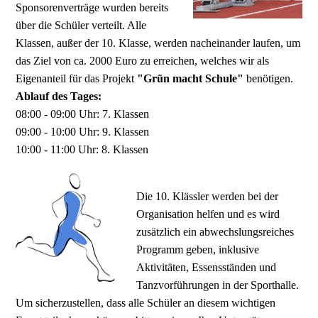
Sponsorenverträge wurden bereits
über die Schüler verteilt. Alle
Klassen, außer der 10. Klasse, werden nacheinander laufen, um
das Ziel von ca. 2000 Euro zu erreichen, welches wir als
Eigenanteil für das Projekt
"Grün macht Schule"
benötigen.
Ablauf des Tages:
08:00 - 09:00 Uhr: 7. Klassen
09:00 - 10:00 Uhr: 9. Klassen
10:00 - 11:00 Uhr: 8. Klassen
Die 10. Klässler werden bei der
Organisation helfen und es wird
zusätzlich ein abwechslungsreiches
Programm geben, inklusive
Aktivitäten, Essensständen und
Tanzvorführungen in der Sporthalle.
Um sicherzustellen, dass alle Schüler an diesem wichtigen